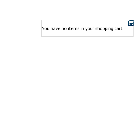
You have no items in your shopping cart.