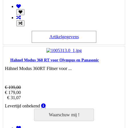
Artikelgegevens
Hahnel Modus 360 RT voor Olympus en Panasonic
Hähnel Modus 360RT Flitser voor ...
€ 199,00
€ 179,00
€ 31,07
Levertijd
Levertijd onbekend
onbekend
Waarschuw mij !