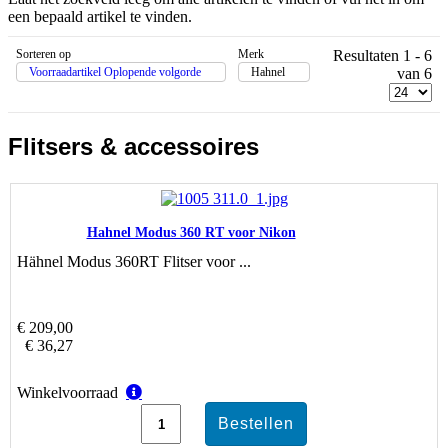
een bepaald artikel te vinden.
Sorteren op
Merk
Resultaten 1 - 6
Voorraadartikel Oplopende volgorde
Hahnel
van 6
Flitsers & accessoires
Hahnel Modus 360 RT voor Nikon
Hähnel Modus 360RT Flitser voor ...
€ 209,00
€ 36,27
Winkelvoorraad
Winkelvoorraad