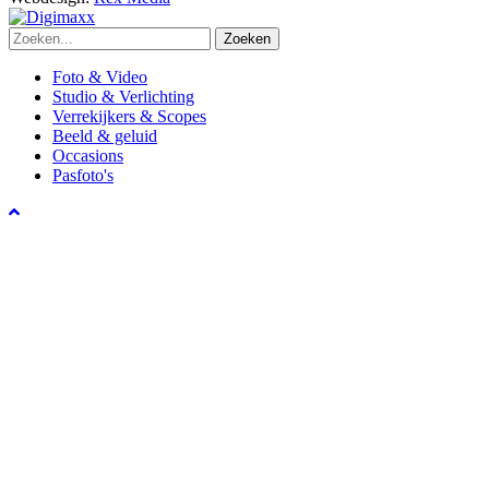
Zoeken
Foto & Video
Studio & Verlichting
Verrekijkers & Scopes
Beeld & geluid
Occasions
Pasfoto's