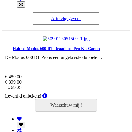
Artikelgegevens
Hahnel Modus 600 RT Draadloos Pro Kit Canon
De Modus 600 RT Pro is een uitgebreide dubbele ...
€ 489,00
€ 399,00
€ 69,25
Levertijd
Levertijd onbekend
onbekend
Waarschuw mij !