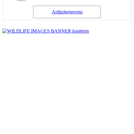
Artikelgegevens