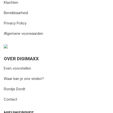
Klachten
Bereikbaarheid
Privacy Policy
Algemene voorwaarden
OVER DIGIMAXX
Even voorstellen
Waar kan je ons vinden?
Rondje Dordt
Contact
NIEUWSBRIEF