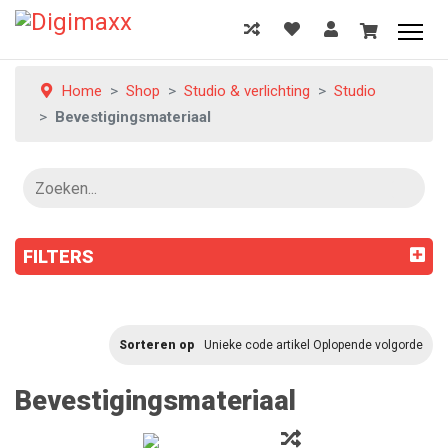
Home
Shop
Studio & verlichting
Studio
Bevestigingsmateriaal
FILTERS
Sorteren op
Unieke code artikel Oplopende volgorde
Bevestigingsmateriaal