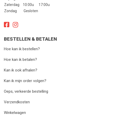
Zaterdag
10:00u
17:00u
Zondag
Gesloten
BESTELLEN & BETALEN
Hoe kan ik bestellen?
Hoe kan ik betalen?
Kan ik ook afhalen?
Kan ik mijn order volgen?
Oeps, verkeerde bestelling
Verzendkosten
Winkelwagen