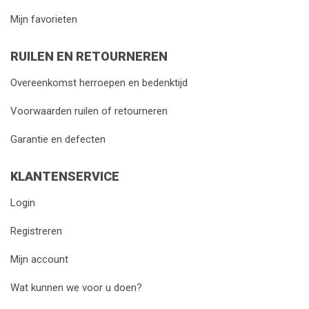
Mijn favorieten
RUILEN EN RETOURNEREN
Overeenkomst herroepen en bedenktijd
Voorwaarden ruilen of retourneren
Garantie en defecten
KLANTENSERVICE
Login
Registreren
Mijn account
Wat kunnen we voor u doen?