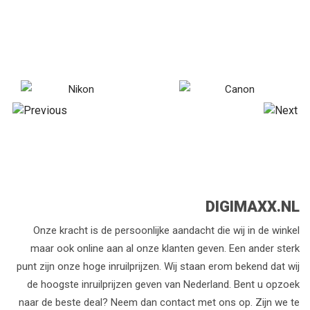
DIGIMAXX.NL
Onze kracht is de persoonlijke aandacht die wij in de winkel
maar ook online aan al onze klanten geven. Een ander sterk
punt zijn onze hoge inruilprijzen. Wij staan erom bekend dat wij
de hoogste inruilprijzen geven van Nederland. Bent u opzoek
naar de beste deal? Neem dan contact met ons op. Zijn we te