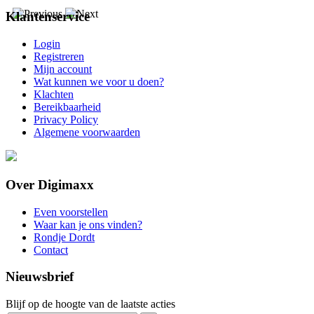
Klantenservice
Login
Registreren
Mijn account
Wat kunnen we voor u doen?
Klachten
Bereikbaarheid
Privacy Policy
Algemene voorwaarden
Over Digimaxx
Even voorstellen
Waar kan je ons vinden?
Rondje Dordt
Contact
Nieuwsbrief
Blijf op de hoogte van de laatste acties