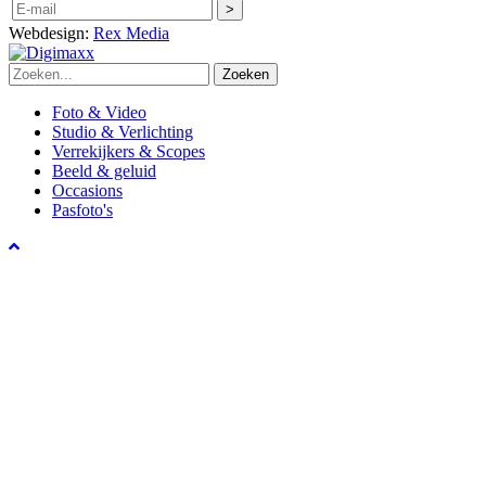
Webdesign:
Rex Media
Zoeken
Foto & Video
Studio & Verlichting
Verrekijkers & Scopes
Beeld & geluid
Occasions
Pasfoto's