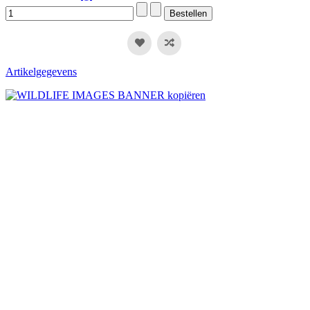
Artikelgegevens