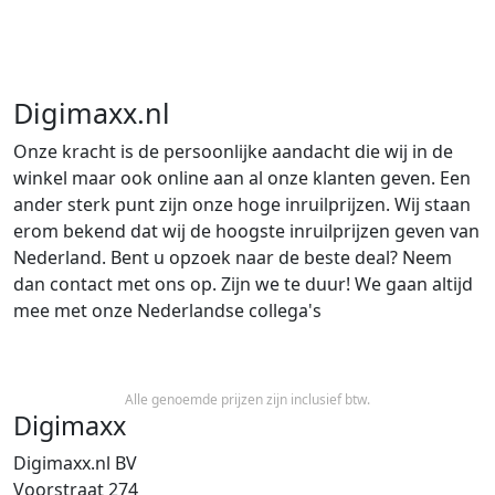
Digimaxx.nl
Onze kracht is de persoonlijke aandacht die wij in de
winkel maar ook online aan al onze klanten geven. Een
ander sterk punt zijn onze hoge inruilprijzen. Wij staan
erom bekend dat wij de hoogste inruilprijzen geven van
Nederland. Bent u opzoek naar de beste deal? Neem
dan contact met ons op. Zijn we te duur! We gaan altijd
mee met onze Nederlandse collega's
Alle genoemde prijzen zijn inclusief btw.
Digimaxx
Digimaxx.nl BV
Voorstraat 274