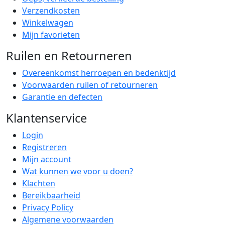
Verzendkosten
Winkelwagen
Mijn favorieten
Ruilen en Retourneren
Overeenkomst herroepen en bedenktijd
Voorwaarden ruilen of retourneren
Garantie en defecten
Klantenservice
Login
Registreren
Mijn account
Wat kunnen we voor u doen?
Klachten
Bereikbaarheid
Privacy Policy
Algemene voorwaarden