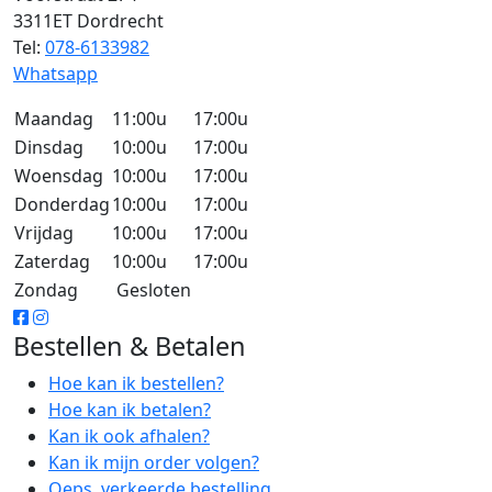
3311ET Dordrecht
Tel:
078-6133982
Whatsapp
Maandag
11:00u
17:00u
Dinsdag
10:00u
17:00u
Woensdag
10:00u
17:00u
Donderdag
10:00u
17:00u
Vrijdag
10:00u
17:00u
Zaterdag
10:00u
17:00u
Zondag
Gesloten
Bestellen & Betalen
Hoe kan ik bestellen?
Hoe kan ik betalen?
Kan ik ook afhalen?
Kan ik mijn order volgen?
Oeps, verkeerde bestelling