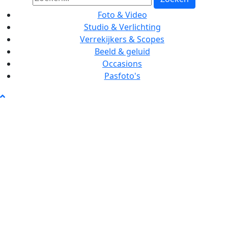
Foto & Video
Studio & Verlichting
Verrekijkers & Scopes
Beeld & geluid
Occasions
Pasfoto's