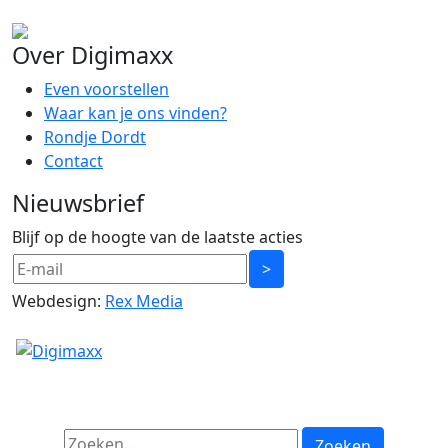
Over Digimaxx
Even voorstellen
Waar kan je ons vinden?
Rondje Dordt
Contact
Nieuwsbrief
Blijf op de hoogte van de laatste acties
Webdesign:
Rex Media
Zoeken