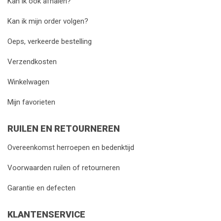
Kan ik ook afhalen?
Kan ik mijn order volgen?
Oeps, verkeerde bestelling
Verzendkosten
Winkelwagen
Mijn favorieten
RUILEN EN RETOURNEREN
Overeenkomst herroepen en bedenktijd
Voorwaarden ruilen of retourneren
Garantie en defecten
KLANTENSERVICE