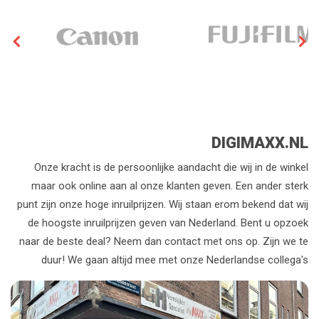
DIGIMAXX.NL
Onze kracht is de persoonlijke aandacht die wij in de winkel
maar ook online aan al onze klanten geven. Een ander sterk
punt zijn onze hoge inruilprijzen. Wij staan erom bekend dat wij
de hoogste inruilprijzen geven van Nederland. Bent u opzoek
naar de beste deal? Neem dan contact met ons op. Zijn we te
duur! We gaan altijd mee met onze Nederlandse collega's