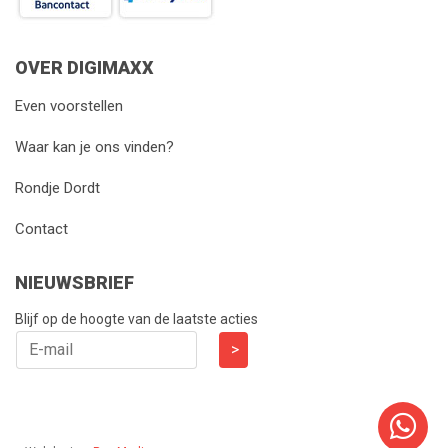
OVER DIGIMAXX
Even voorstellen
Waar kan je ons vinden?
Rondje Dordt
Contact
NIEUWSBRIEF
Blijf op de hoogte van de laatste acties