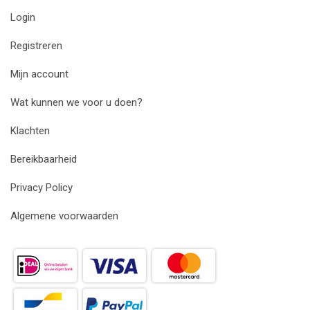
Login
Registreren
Mijn account
Wat kunnen we voor u doen?
Klachten
Bereikbaarheid
Privacy Policy
Algemene voorwaarden