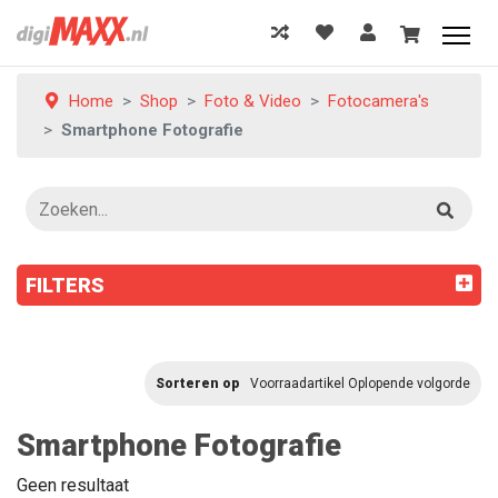
Home
Shop
Foto & Video
Fotocamera's
Smartphone Fotografie
FILTERS
Sorteren op
Voorraadartikel Oplopende volgorde
Smartphone Fotografie
Geen resultaat