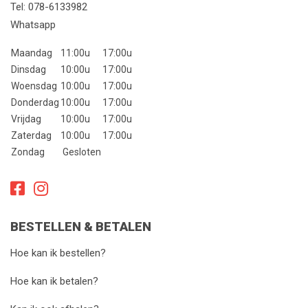
Tel:
078-6133982
Whatsapp
Maandag
11:00u
17:00u
Dinsdag
10:00u
17:00u
Woensdag
10:00u
17:00u
Donderdag
10:00u
17:00u
Vrijdag
10:00u
17:00u
Zaterdag
10:00u
17:00u
Zondag
Gesloten
BESTELLEN & BETALEN
Hoe kan ik bestellen?
Hoe kan ik betalen?