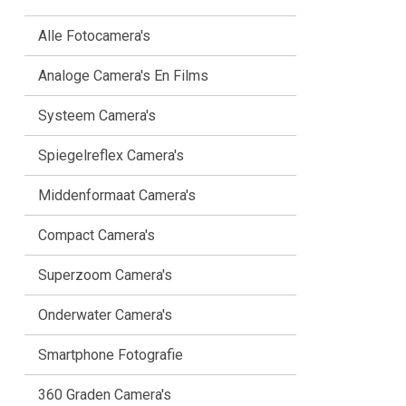
Alle Fotocamera's
Analoge Camera's En Films
Systeem Camera's
Spiegelreflex Camera's
Middenformaat Camera's
Compact Camera's
Superzoom Camera's
Onderwater Camera's
Smartphone Fotografie
360 Graden Camera's