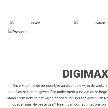
DIGIMAX
Onze kracht is de persoonlijke aandacht die wij in de winkel
aan al onze klanten geven. Een ander sterk punt zijn onze hoge in
staan erom bekend dat wij de hoogste inruilprijzen geven van Ne
opzoek naar de beste deal? Neem dan contact met ons op. Z