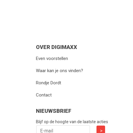
OVER DIGIMAXX
Even voorstellen
Waar kan je ons vinden?
Rondje Dordt
Contact
NIEUWSBRIEF
Blijf op de hoogte van de laatste acties