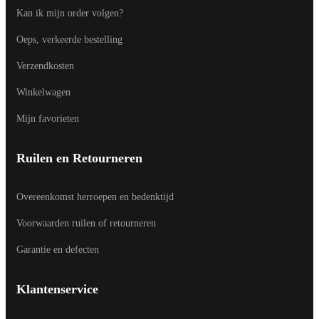
Kan ik mijn order volgen?
Oeps, verkeerde bestelling
Verzendkosten
Winkelwagen
Mijn favorieten
Ruilen en Retourneren
Overeenkomst herroepen en bedenktijd
Voorwaarden ruilen of retourneren
Garantie en defecten
Klantenservice