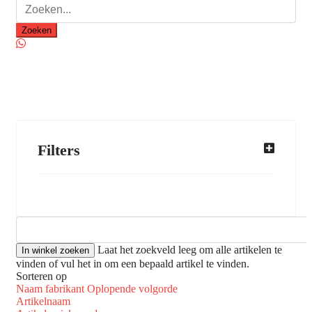
Zoeken
Filters
Laat het zoekveld leeg om alle artikelen te
vinden of vul het in om een bepaald artikel te vinden.
Sorteren op
Naam fabrikant Oplopende volgorde
Artikelnaam