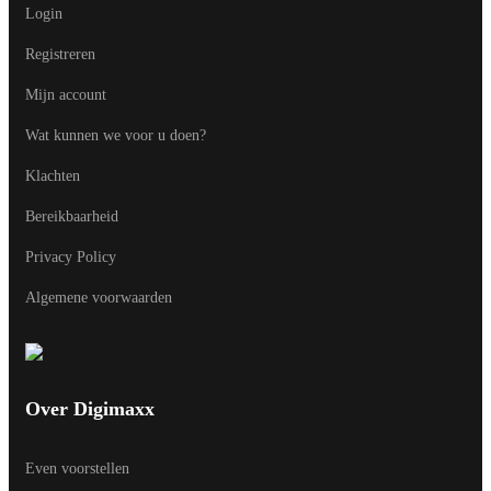
Login
Registreren
Mijn account
Wat kunnen we voor u doen?
Klachten
Bereikbaarheid
Privacy Policy
Algemene voorwaarden
Over Digimaxx
Even voorstellen