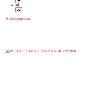
Artikelgegevens