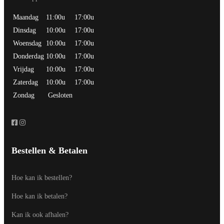
Maandag
11:00u
17:00u
Dinsdag
10:00u
17:00u
Woensdag
10:00u
17:00u
Donderdag
10:00u
17:00u
Vrijdag
10:00u
17:00u
Zaterdag
10:00u
17:00u
Zondag
Gesloten
Bestellen & Betalen
Hoe kan ik bestellen?
Hoe kan ik betalen?
Kan ik ook afhalen?