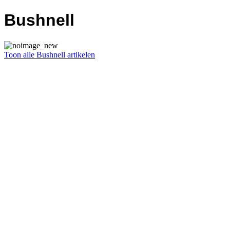
Bushnell
Toon alle Bushnell artikelen