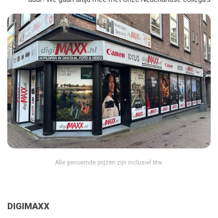
Alle genoemde prijzen zijn inclusief btw.
DIGIMAXX