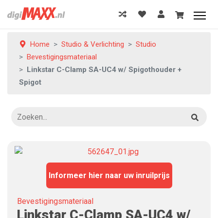
Home
Studio & Verlichting
Studio
Bevestigingsmateriaal
Linkstar C-Clamp SA-UC4 w/ Spigothouder +
Spigot
Informeer hier naar uw inruilprijs
Bevestigingsmateriaal
Linkstar C-Clamp SA-UC4 w/