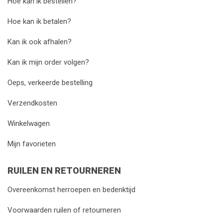
Hoe kan ik bestellen?
Hoe kan ik betalen?
Kan ik ook afhalen?
Kan ik mijn order volgen?
Oeps, verkeerde bestelling
Verzendkosten
Winkelwagen
Mijn favorieten
RUILEN EN RETOURNEREN
Overeenkomst herroepen en bedenktijd
Voorwaarden ruilen of retourneren