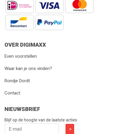
OVER DIGIMAXX
Even voorstellen
Waar kan je ons vinden?
Rondje Dordt
Contact
NIEUWSBRIEF
Blijf op de hoogte van de laatste acties