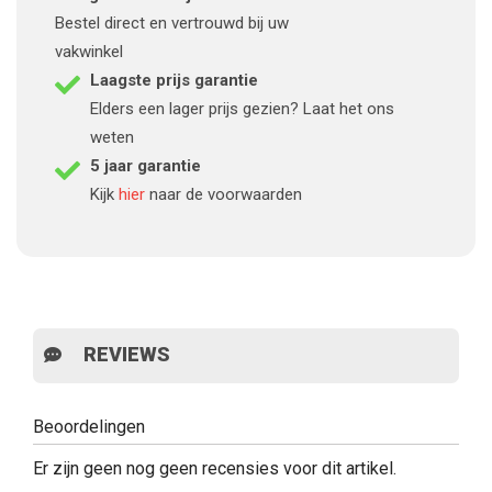
Bestel direct en vertrouwd bij uw
vakwinkel
Laagste prijs garantie
Elders een lager prijs gezien? Laat het ons
weten
5 jaar garantie
Kijk
hier
naar de voorwaarden
REVIEWS
Beoordelingen
Er zijn geen nog geen recensies voor dit artikel.