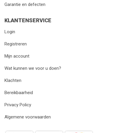
Garantie en defecten
KLANTENSERVICE
Login
Registreren
Mijn account
Wat kunnen we voor u doen?
Klachten
Bereikbaarheid
Privacy Policy
Algemene voorwaarden