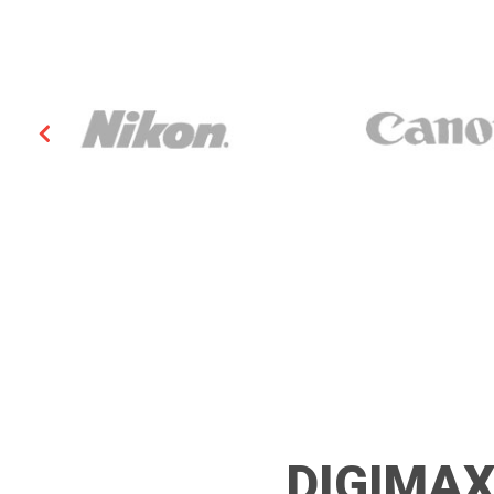
DIGIMAX