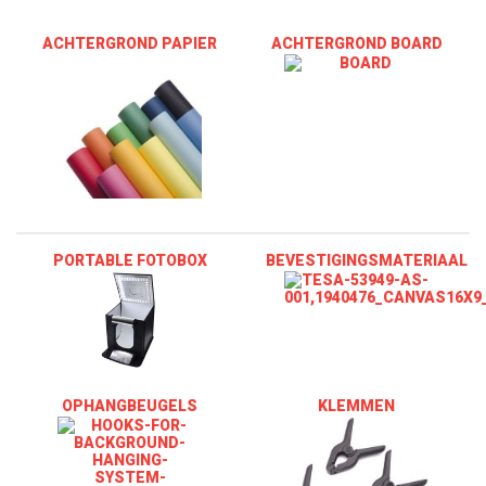
ACHTERGROND PAPIER
ACHTERGROND BOARD
PORTABLE FOTOBOX
BEVESTIGINGSMATERIAAL
OPHANGBEUGELS
KLEMMEN