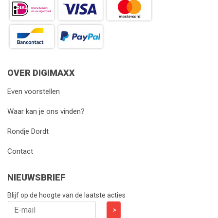
OVER DIGIMAXX
Even voorstellen
Waar kan je ons vinden?
Rondje Dordt
Contact
NIEUWSBRIEF
Blijf op de hoogte van de laatste acties