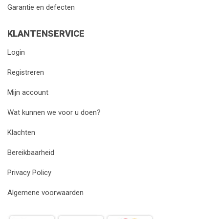
Garantie en defecten
KLANTENSERVICE
Login
Registreren
Mijn account
Wat kunnen we voor u doen?
Klachten
Bereikbaarheid
Privacy Policy
Algemene voorwaarden