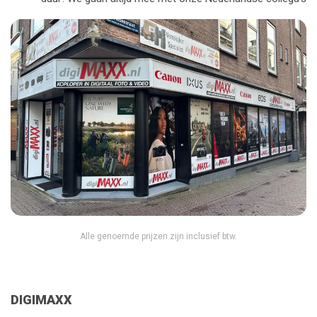
Alle genoemde prijzen zijn inclusief btw.
DIGIMAXX