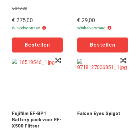
€ 349,00
€ 275,00
€ 29,00
Winkelvoorraad
Winkelvoorraad
Winkelvoorraad
Winkelvoorraad
Fujifilm EF-BP1
Falcon Eyes Spigot
Battery pack voor EF-
X500 Flitser