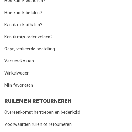
Hoe kan ik bestellen?
Hoe kan ik betalen?
Kan ik ook afhalen?
Kan ik mijn order volgen?
Oeps, verkeerde bestelling
Verzendkosten
Winkelwagen
Mijn favorieten
RUILEN EN RETOURNEREN
Overeenkomst herroepen en bedenktijd
Voorwaarden ruilen of retourneren