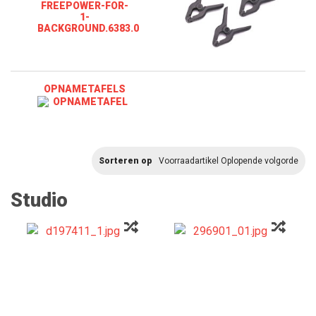
OPNAMETAFELS
Sorteren op
Voorraadartikel Oplopende volgorde
Studio