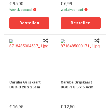
€ 95,00
€ 6,99
Winkelvoorraad
Winkelvoorraad
Winkelvoorraad
Winkelvoorraad
Caruba Grijskaart
Caruba Grijskaart
DGC-3 20 x 25cm
DGC-1 8.5 x 5.4cm
€ 16,95
€ 12,50