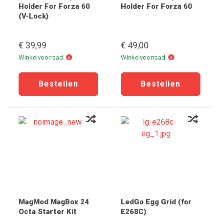
Holder For Forza 60
Holder For Forza 60
(V-Lock)
€ 39,99
€ 49,00
Winkelvoorraad
Winkelvoorraad
Winkelvoorraad
Winkelvoorraad
MagMod MagBox 24
LedGo Egg Grid (for
Octa Starter Kit
E268C)