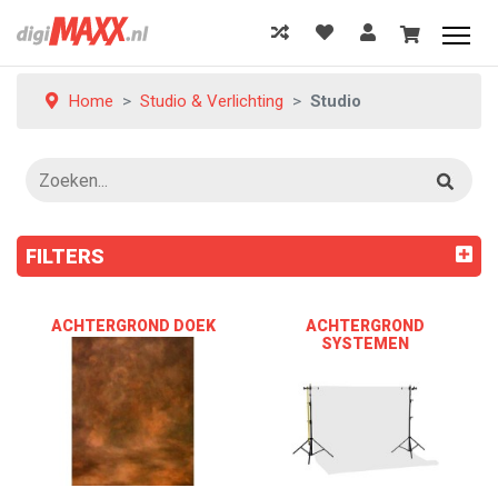
Home
Studio & Verlichting
Studio
FILTERS
ACHTERGROND DOEK
ACHTERGROND
SYSTEMEN