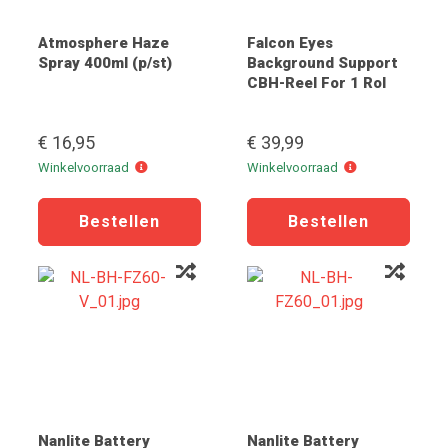
Atmosphere Haze
Falcon Eyes
Spray 400ml (p/st)
Background Support
CBH-Reel For 1 Rol
€ 16,95
€ 39,99
Winkelvoorraad
Winkelvoorraad
Winkelvoorraad
Winkelvoorraad
Nanlite Battery
Nanlite Battery