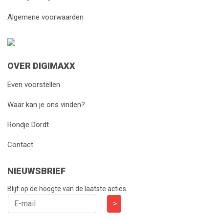
Algemene voorwaarden
OVER DIGIMAXX
Even voorstellen
Waar kan je ons vinden?
Rondje Dordt
Contact
NIEUWSBRIEF
Blijf op de hoogte van de laatste acties