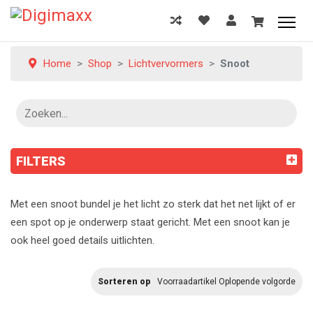
Home
Shop
Lichtvervormers
Snoot
FILTERS
Met een snoot bundel je het licht zo sterk dat het net lijkt of er
een spot op je onderwerp staat gericht. Met een snoot kan je
ook heel goed details uitlichten.
Sorteren op
Voorraadartikel Oplopende volgorde