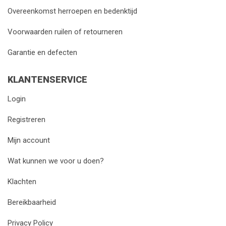
Overeenkomst herroepen en bedenktijd
Voorwaarden ruilen of retourneren
Garantie en defecten
KLANTENSERVICE
Login
Registreren
Mijn account
Wat kunnen we voor u doen?
Klachten
Bereikbaarheid
Privacy Policy