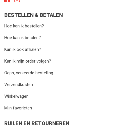
BESTELLEN & BETALEN
Hoe kan ik bestellen?
Hoe kan ik betalen?
Kan ik ook afhalen?
Kan ik mijn order volgen?
Oeps, verkeerde bestelling
Verzendkosten
Winkelwagen
Mijn favorieten
RUILEN EN RETOURNEREN