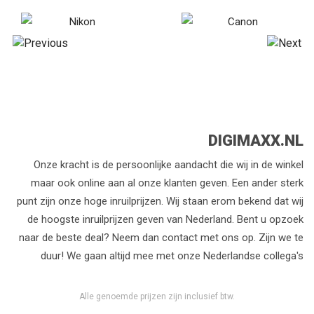
DIGIMAXX.NL
Onze kracht is de persoonlijke aandacht die wij in de winkel
maar ook online aan al onze klanten geven. Een ander sterk
punt zijn onze hoge inruilprijzen. Wij staan erom bekend dat wij
de hoogste inruilprijzen geven van Nederland. Bent u opzoek
naar de beste deal? Neem dan contact met ons op. Zijn we te
duur! We gaan altijd mee met onze Nederlandse collega's
Alle genoemde prijzen zijn inclusief btw.