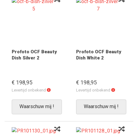
Profoto OCF Beauty
Profoto OCF Beauty
Dish Silver 2
Dish White 2
€ 198,95
€ 198,95
Levertijd
Levertijd
Levertijd onbekend
Levertijd onbekend
onbekend
onbekend
Waarschuw mij !
Waarschuw mij !