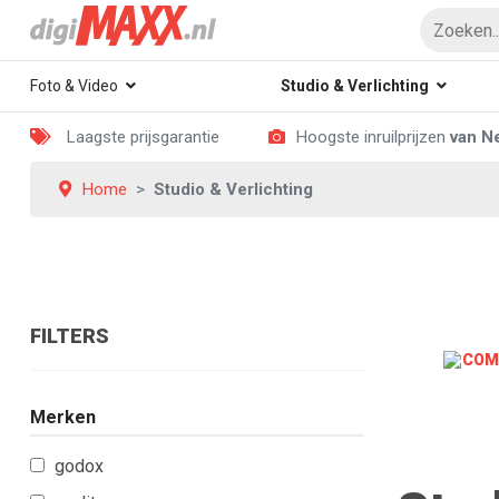
Foto & Video
Studio & Verlichting
Laagste prijsgarantie
Hoogste inruilprijzen
van N
Home
Studio & Verlichting
FILTERS
Merken
godox