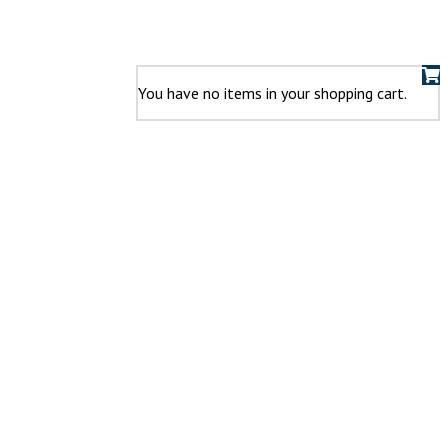
You have no items in your shopping cart.