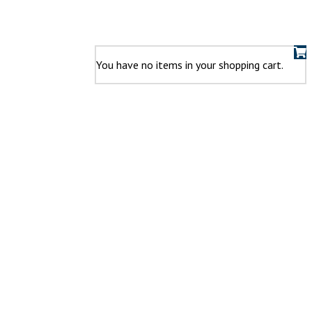
You have no items in your shopping cart.