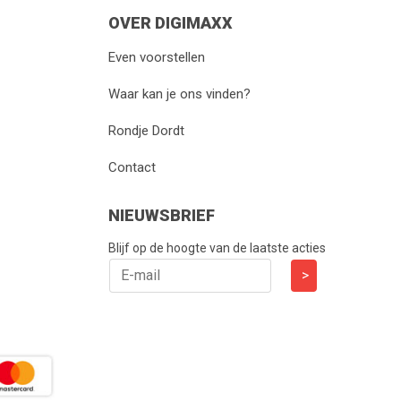
OVER DIGIMAXX
Even voorstellen
Waar kan je ons vinden?
Rondje Dordt
Contact
NIEUWSBRIEF
Blijf op de hoogte van de laatste acties