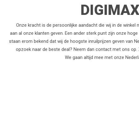
DIGIMAX
Onze kracht is de persoonlijke aandacht die wij in de winkel
aan al onze klanten geven. Een ander sterk punt zijn onze hoge in
staan erom bekend dat wij de hoogste inruilprijzen geven van Ne
opzoek naar de beste deal? Neem dan contact met ons op. Z
We gaan altijd mee met onze Nederl