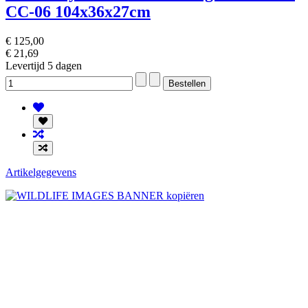
CC-06 104x36x27cm
€ 125,00
€ 21,69
Levertijd 5 dagen
Artikelgegevens