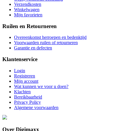
Verzendkosten
Winkelwagen
Mijn favorieten
Ruilen en Retourneren
Overeenkomst herroepen en bedenktijd
Voorwaarden ruilen of retourneren
Garantie en defecten
Klantenservice
Login
Registreren
Mijn account
Wat kunnen we voor u doen?
Klachten
Bereikbaarheid
Privacy Policy
Algemene voorwaarden
Over Digimaxx