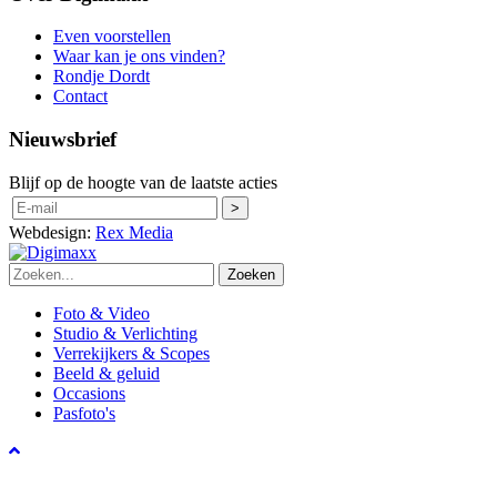
Even voorstellen
Waar kan je ons vinden?
Rondje Dordt
Contact
Nieuwsbrief
Blijf op de hoogte van de laatste acties
Webdesign:
Rex Media
Zoeken
Foto & Video
Studio & Verlichting
Verrekijkers & Scopes
Beeld & geluid
Occasions
Pasfoto's