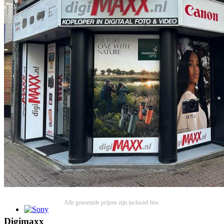
Alle genoemde prijzen zijn inclusief btw.
Digimaxx