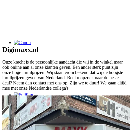
Digimaxx.nl
Onze kracht is de persoonlijke aandacht die wij in de winkel maar
ook online aan al onze klanten geven. Een ander sterk punt zijn
onze hoge inruilprijzen. Wij staan erom bekend dat wij de hoogste
inruilprijzen geven van Nederland. Bent u opzoek naar de beste
deal? Neem dan contact met ons op. Zijn we te duur! We gaan altijd
mee met onze Nederlandse collega's