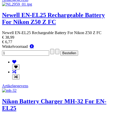
Newell EN-EL25 Rechargeable Battery
For Nikon Z50 Z FC
Newell EN-EL25 Rechargeable Battery For Nikon Z50 Z FC
€ 38,99
€ 6,77
Winkelvoorraad
Winkelvoorraad
Artikelgegevens
Nikon Battery Charger MH-32 For EN-
EL25