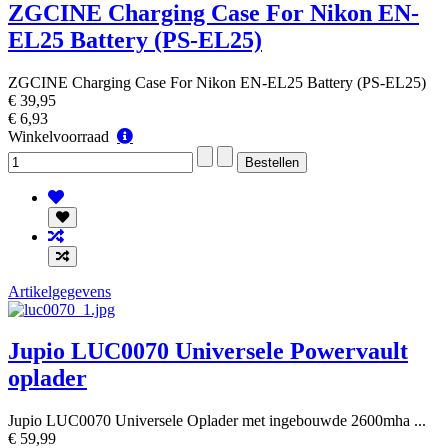
ZGCINE Charging Case For Nikon EN-
EL25 Battery (PS-EL25)
ZGCINE Charging Case For Nikon EN-EL25 Battery (PS-EL25)
€ 39,95
€ 6,93
Winkelvoorraad
Winkelvoorraad
Artikelgegevens
Jupio LUC0070 Universele Powervault
oplader
Jupio LUC0070 Universele Oplader met ingebouwde 2600mha ...
€ 59,99