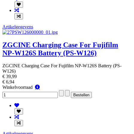
Artikelgegevens
ZGCINE Charging Case For Fujifilm
NP-W126S Battery (PS-W126)
ZGCINE Charging Case For Fujifilm NP-W126S Battery (PS-
W126)
€ 39,99
€ 6,94
Winkelvoorraad
Winkelvoorraad
Artikelgegevens