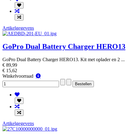
Artikelgegevens
GoPro Dual Battery Charger HERO13
GoPro Dual Battery Charger HERO13. Kit met oplader en 2 ...
€ 89,99
€ 15,62
Winkelvoorraad
Winkelvoorraad
Artikelgegevens