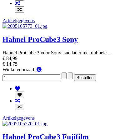
Artikelgegevens
Hahnel ProCube3 Sony
Hahnel ProCube 3 voor Sony: snellader met dubbele ...
€ 84,99
€ 14,75
Winkelvoorraad
Winkelvoorraad
Artikelgegevens
Hahnel ProCube3 Fujifilm