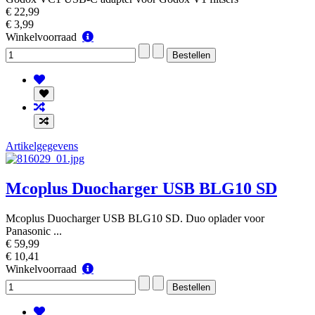
€ 22,99
€ 3,99
Winkelvoorraad
Winkelvoorraad
Artikelgegevens
Mcoplus Duocharger USB BLG10 SD
Mcoplus Duocharger USB BLG10 SD. Duo oplader voor
Panasonic ...
€ 59,99
€ 10,41
Winkelvoorraad
Winkelvoorraad