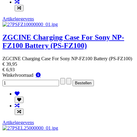
Artikelgegevens
ZGCINE Charging Case For Sony NP-
FZ100 Battery (PS-FZ100)
ZGCINE Charging Case For Sony NP-FZ100 Battery (PS-FZ100)
€ 39,95
€ 6,93
Winkelvoorraad
Winkelvoorraad
Artikelgegevens