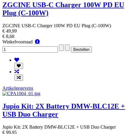
ZGCINE USB-C Charger 100W PD EU
Plug (C-100W)
ZGCINE USB-C Charger 100W PD EU Plug (C-100W)
€ 49,99
€ 8,68
Winkelvoorraad
Winkelvoorraad
Artikelgegevens
Jupio Kit: 2X Battery DMW-BLC12E +
USB Duo Charger
Jupio Kit: 2X Battery DMW-BLC12E + USB Duo Charger
€ 99,95