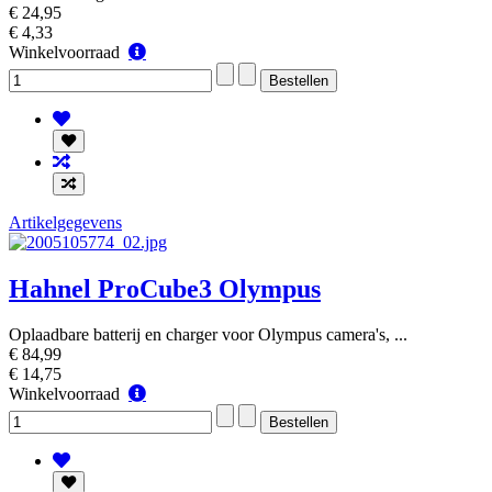
€ 24,95
€ 4,33
Winkelvoorraad
Winkelvoorraad
Artikelgegevens
Hahnel ProCube3 Olympus
Oplaadbare batterij en charger voor Olympus camera's, ...
€ 84,99
€ 14,75
Winkelvoorraad
Winkelvoorraad