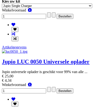
Kies uw kit
Winkelvoorraad
Winkelvoorraad
Artikelgegevens
Jupio LUC 0050 Universele oplader
Jupio universele oplader is geschikt voor 99% van alle ...
€ 25,00
€ 4,34
Winkelvoorraad
Winkelvoorraad