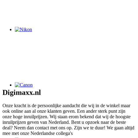
Digimaxx.nl
Onze kracht is de persoonlijke aandacht die wij in de winkel maar
ook online aan al onze klanten geven. Een ander sterk punt zijn
onze hoge inruilprijzen. Wij staan erom bekend dat wij de hoogste
inruilprijzen geven van Nederland. Bent u opzoek naar de beste
deal? Neem dan contact met ons op. Zijn we te duur! We gaan altijd
mee met onze Nederlandse collega's