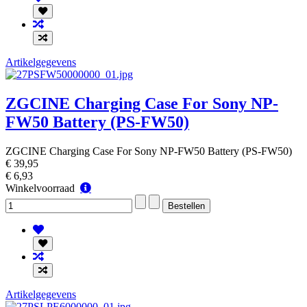
Artikelgegevens
ZGCINE Charging Case For Sony NP-
FW50 Battery (PS-FW50)
ZGCINE Charging Case For Sony NP-FW50 Battery (PS-FW50)
€ 39,95
€ 6,93
Winkelvoorraad
Winkelvoorraad
Artikelgegevens