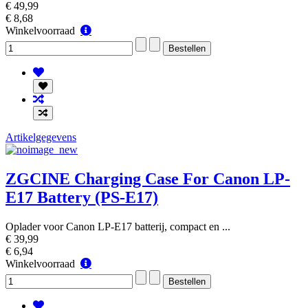
€ 49,99
€ 8,68
Winkelvoorraad
Winkelvoorraad
Artikelgegevens
ZGCINE Charging Case For Canon LP-
E17 Battery (PS-E17)
Oplader voor Canon LP-E17 batterij, compact en ...
€ 39,99
€ 6,94
Winkelvoorraad
Winkelvoorraad