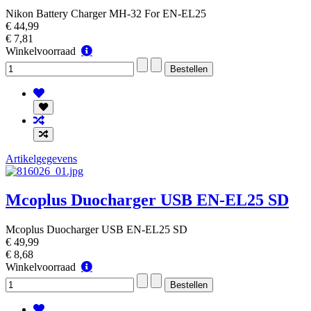
Nikon Battery Charger MH-32 For EN-EL25
€ 44,99
€ 7,81
Winkelvoorraad
Winkelvoorraad
Artikelgegevens
Mcoplus Duocharger USB EN-EL25 SD
Mcoplus Duocharger USB EN-EL25 SD
€ 49,99
€ 8,68
Winkelvoorraad
Winkelvoorraad