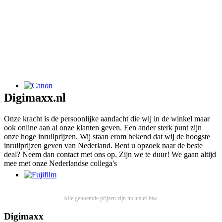
Digimaxx.nl
Onze kracht is de persoonlijke aandacht die wij in de winkel maar
ook online aan al onze klanten geven. Een ander sterk punt zijn
onze hoge inruilprijzen. Wij staan erom bekend dat wij de hoogste
inruilprijzen geven van Nederland. Bent u opzoek naar de beste
deal? Neem dan contact met ons op. Zijn we te duur! We gaan altijd
mee met onze Nederlandse collega's
Alle genoemde prijzen zijn inclusief btw.
Digimaxx