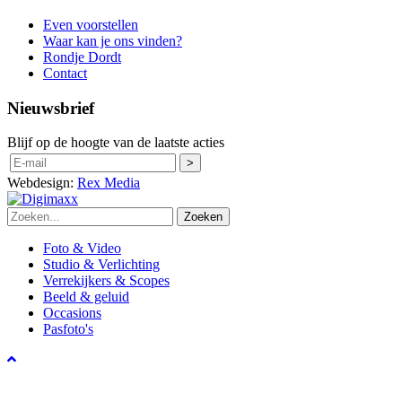
Even voorstellen
Waar kan je ons vinden?
Rondje Dordt
Contact
Nieuwsbrief
Blijf op de hoogte van de laatste acties
Webdesign:
Rex Media
Zoeken
Foto & Video
Studio & Verlichting
Verrekijkers & Scopes
Beeld & geluid
Occasions
Pasfoto's