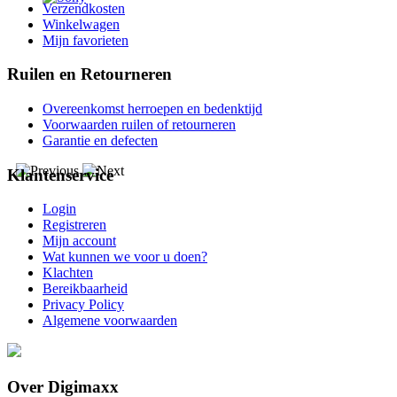
Verzendkosten
Winkelwagen
Mijn favorieten
Ruilen en Retourneren
Overeenkomst herroepen en bedenktijd
Voorwaarden ruilen of retourneren
Garantie en defecten
Klantenservice
Login
Registreren
Mijn account
Wat kunnen we voor u doen?
Klachten
Bereikbaarheid
Privacy Policy
Algemene voorwaarden
Over Digimaxx