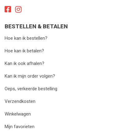
BESTELLEN & BETALEN
Hoe kan ik bestellen?
Hoe kan ik betalen?
Kan ik ook afhalen?
Kan ik mijn order volgen?
Oeps, verkeerde bestelling
Verzendkosten
Winkelwagen
Mijn favorieten