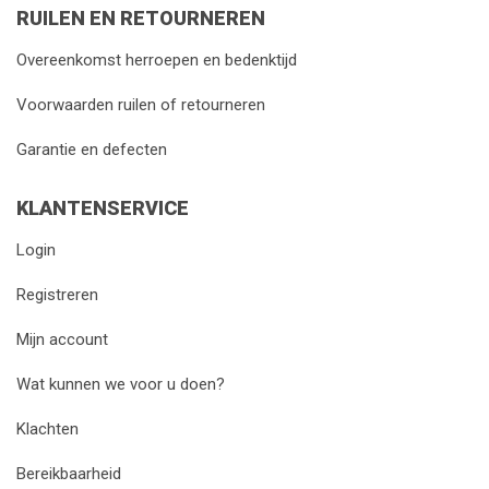
RUILEN EN RETOURNEREN
Overeenkomst herroepen en bedenktijd
Voorwaarden ruilen of retourneren
Garantie en defecten
KLANTENSERVICE
Login
Registreren
Mijn account
Wat kunnen we voor u doen?
Klachten
Bereikbaarheid