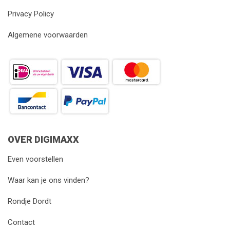
Privacy Policy
Algemene voorwaarden
OVER DIGIMAXX
Even voorstellen
Waar kan je ons vinden?
Rondje Dordt
Contact