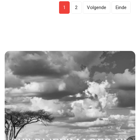
1
2
Volgende
Einde