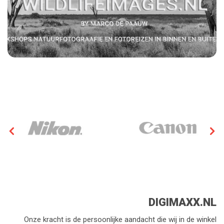
DIGIMAXX.NL
Onze kracht is de persoonlijke aandacht die wij in de winkel