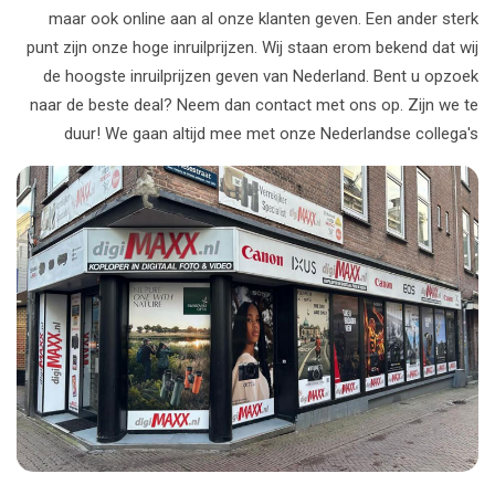
maar ook online aan al onze klanten geven. Een ander sterk
punt zijn onze hoge inruilprijzen. Wij staan erom bekend dat wij
de hoogste inruilprijzen geven van Nederland. Bent u opzoek
naar de beste deal? Neem dan contact met ons op. Zijn we te
duur! We gaan altijd mee met onze Nederlandse collega's