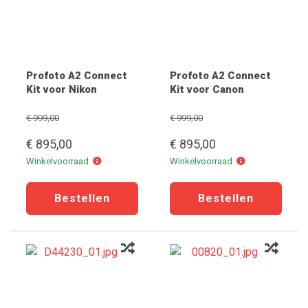
Profoto A2 Connect
Profoto A2 Connect
Kit voor Nikon
Kit voor Canon
€ 999,00
€ 999,00
€ 895,00
€ 895,00
Winkelvoorraad
Winkelvoorraad
Winkelvoorraad
Winkelvoorraad