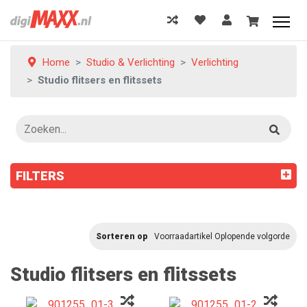
Home
Studio & Verlichting
Verlichting
Studio flitsers en flitssets
FILTERS
Sorteren op
Voorraadartikel Oplopende volgorde
Studio flitsers en flitssets