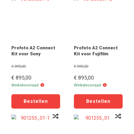
Profoto A2 Connect
Profoto A2 Connect
Kit voor Sony
Kit voor Fujifilm
€ 999,00
€ 999,00
€ 895,00
€ 895,00
Winkelvoorraad
Winkelvoorraad
Winkelvoorraad
Winkelvoorraad