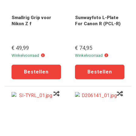
Smallrig Grip voor
Sunwayfoto L-Plate
Nikon Z f
For Canon R (PCL-R)
€ 49,99
€ 74,95
Winkelvoorraad
Winkelvoorraad
Winkelvoorraad
Winkelvoorraad