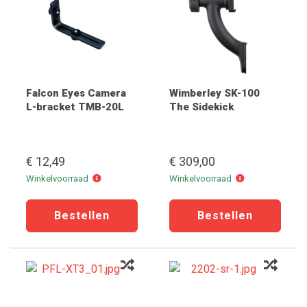
Falcon Eyes Camera
Wimberley SK-100
L-bracket TMB-20L
The Sidekick
€ 12,49
€ 309,00
Winkelvoorraad
Winkelvoorraad
Winkelvoorraad
Winkelvoorraad