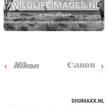
DIGIMAXX.NL