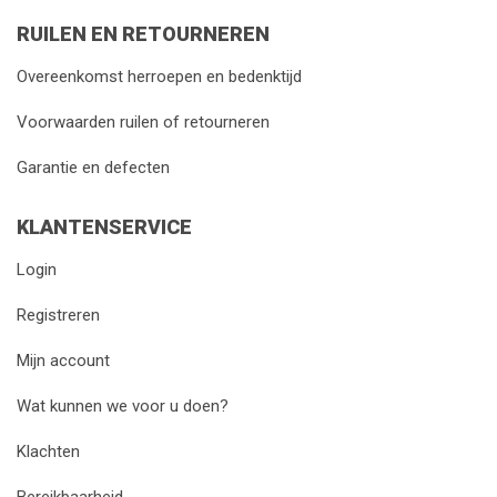
RUILEN EN RETOURNEREN
Overeenkomst herroepen en bedenktijd
Voorwaarden ruilen of retourneren
Garantie en defecten
KLANTENSERVICE
Login
Registreren
Mijn account
Wat kunnen we voor u doen?
Klachten