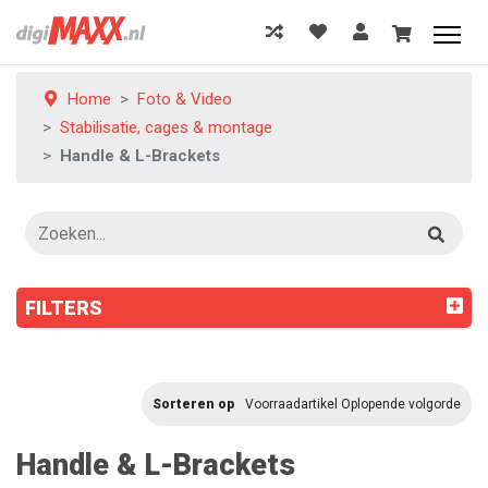
Home
Foto & Video
Stabilisatie, cages & montage
Handle & L-Brackets
FILTERS
Sorteren op
Voorraadartikel Oplopende volgorde
Handle & L-Brackets