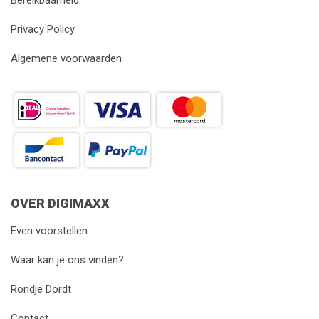
Bereikbaarheid
Privacy Policy
Algemene voorwaarden
OVER DIGIMAXX
Even voorstellen
Waar kan je ons vinden?
Rondje Dordt
Contact