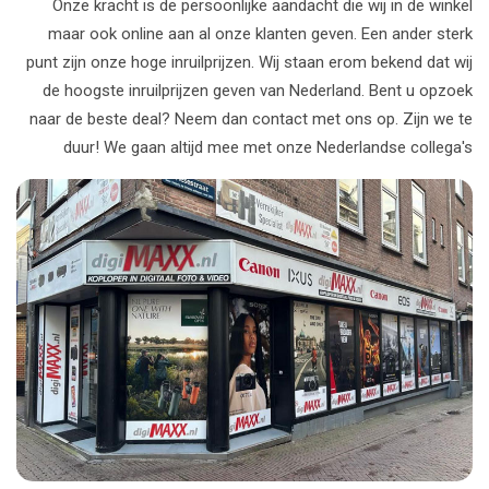
Onze kracht is de persoonlijke aandacht die wij in de winkel
maar ook online aan al onze klanten geven. Een ander sterk
punt zijn onze hoge inruilprijzen. Wij staan erom bekend dat wij
de hoogste inruilprijzen geven van Nederland. Bent u opzoek
naar de beste deal? Neem dan contact met ons op. Zijn we te
duur! We gaan altijd mee met onze Nederlandse collega's