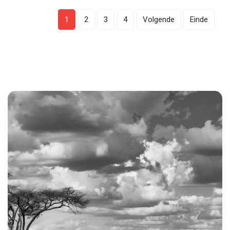
1
2
3
4
Volgende
Einde