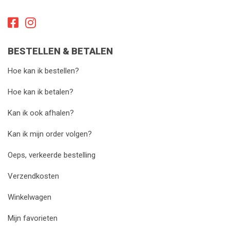
BESTELLEN & BETALEN
Hoe kan ik bestellen?
Hoe kan ik betalen?
Kan ik ook afhalen?
Kan ik mijn order volgen?
Oeps, verkeerde bestelling
Verzendkosten
Winkelwagen
Mijn favorieten