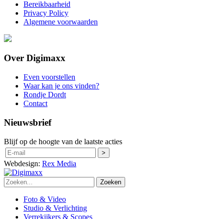
Bereikbaarheid
Privacy Policy
Algemene voorwaarden
Over Digimaxx
Even voorstellen
Waar kan je ons vinden?
Rondje Dordt
Contact
Nieuwsbrief
Blijf op de hoogte van de laatste acties
Webdesign:
Rex Media
Zoeken
Foto & Video
Studio & Verlichting
Verrekijkers & Scopes