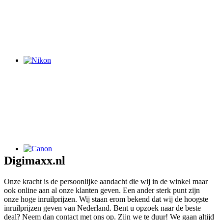
Digimaxx.nl
Onze kracht is de persoonlijke aandacht die wij in de winkel maar
ook online aan al onze klanten geven. Een ander sterk punt zijn
onze hoge inruilprijzen. Wij staan erom bekend dat wij de hoogste
inruilprijzen geven van Nederland. Bent u opzoek naar de beste
deal? Neem dan contact met ons op. Zijn we te duur! We gaan altijd