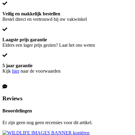
Veilig en makkelijk bestellen
Bestel direct en vertrouwd bij uw vakwinkel
Laagste prijs garantie
Elders een lager prijs gezien? Laat het ons weten
5 jaar garantie
Kijk
hier
naar de voorwaarden
Reviews
Beoordelingen
Er zijn geen nog geen recensies voor dit artikel.