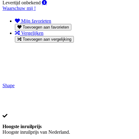
Levertijd
Levertijd onbekend
onbekend
Waarschuw mij !
Mijn favorieten
Toevoegen aan favorieten
Vergelijken
Toevoegen aan vergelijking
Shape
Hoogste inruilprijs
Hoogste inruilprijs van Nederland.