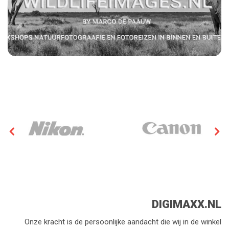
DIGIMAXX.NL
Onze kracht is de persoonlijke aandacht die wij in de winkel