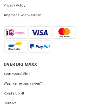
Privacy Policy
Algemene voorwaarden
OVER DIGIMAXX
Even voorstellen
Waar kan je ons vinden?
Rondje Dordt
Contact