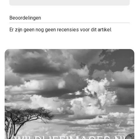
Beoordelingen
Er zijn geen nog geen recensies voor dit artikel.