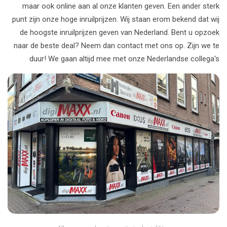
maar ook online aan al onze klanten geven. Een ander sterk
punt zijn onze hoge inruilprijzen. Wij staan erom bekend dat wij
de hoogste inruilprijzen geven van Nederland. Bent u opzoek
naar de beste deal? Neem dan contact met ons op. Zijn we te
duur! We gaan altijd mee met onze Nederlandse collega's