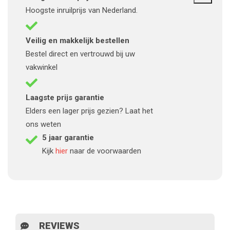
Hoogste inruilprijs van Nederland.
Veilig en makkelijk bestellen
Bestel direct en vertrouwd bij uw
vakwinkel
Laagste prijs garantie
Elders een lager prijs gezien? Laat het
ons weten
5 jaar garantie
Kijk
hier
naar de voorwaarden
REVIEWS