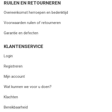
RUILEN EN RETOURNEREN
Overeenkomst herroepen en bedenktijd
Voorwaarden ruilen of retourneren
Garantie en defecten
KLANTENSERVICE
Login
Registreren
Mijn account
Wat kunnen we voor u doen?
Klachten
Bereikbaarheid