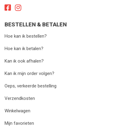
BESTELLEN & BETALEN
Hoe kan ik bestellen?
Hoe kan ik betalen?
Kan ik ook afhalen?
Kan ik mijn order volgen?
Oeps, verkeerde bestelling
Verzendkosten
Winkelwagen
Mijn favorieten