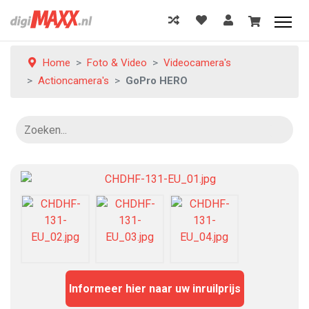
Home
Foto & Video
Videocamera's
Actioncamera's
GoPro HERO
Informeer hier naar uw inruilprijs