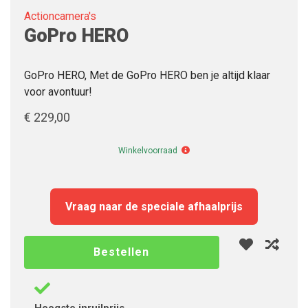
Actioncamera's
GoPro HERO
GoPro HERO, Met de GoPro HERO ben je altijd klaar
voor avontuur!
€ 229,00
Winkelvoorraad
Winkelvoorraad
Vraag naar de speciale afhaalprijs