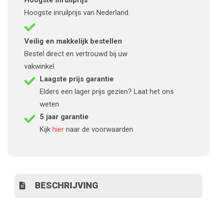
Hoogste inruilprijs
Hoogste inruilprijs van Nederland.
Veilig en makkelijk bestellen
Bestel direct en vertrouwd bij uw
vakwinkel
Laagste prijs garantie
Elders een lager prijs gezien? Laat het ons
weten
5 jaar garantie
Kijk
hier
naar de voorwaarden
BESCHRIJVING