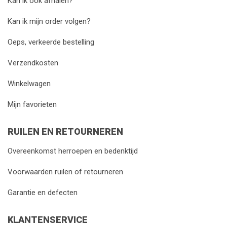
Kan ik ook afhalen?
Kan ik mijn order volgen?
Oeps, verkeerde bestelling
Verzendkosten
Winkelwagen
Mijn favorieten
RUILEN EN RETOURNEREN
Overeenkomst herroepen en bedenktijd
Voorwaarden ruilen of retourneren
Garantie en defecten
KLANTENSERVICE