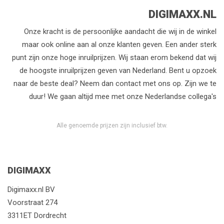
DIGIMAXX.NL
Onze kracht is de persoonlijke aandacht die wij in de winkel
maar ook online aan al onze klanten geven. Een ander sterk
punt zijn onze hoge inruilprijzen. Wij staan erom bekend dat wij
de hoogste inruilprijzen geven van Nederland. Bent u opzoek
naar de beste deal? Neem dan contact met ons op. Zijn we te
duur! We gaan altijd mee met onze Nederlandse collega's
Alle genoemde prijzen zijn inclusief btw.
DIGIMAXX
Digimaxx.nl BV
Voorstraat 274
3311ET Dordrecht