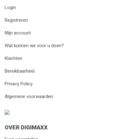
Login
Registreren
Mijn account
Wat kunnen we voor u doen?
Klachten
Bereikbaarheid
Privacy Policy
Algemene voorwaarden
OVER DIGIMAXX