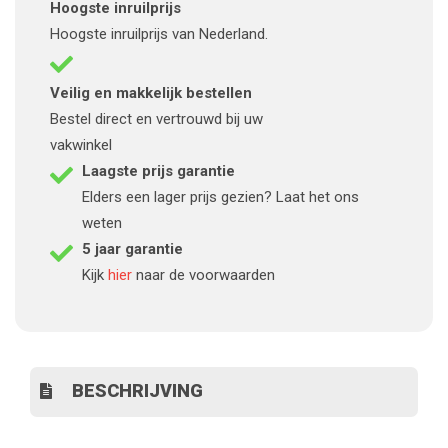
Hoogste inruilprijs
Hoogste inruilprijs van Nederland.
Veilig en makkelijk bestellen
Bestel direct en vertrouwd bij uw
vakwinkel
Laagste prijs garantie
Elders een lager prijs gezien? Laat het ons
weten
5 jaar garantie
Kijk
hier
naar de voorwaarden
BESCHRIJVING