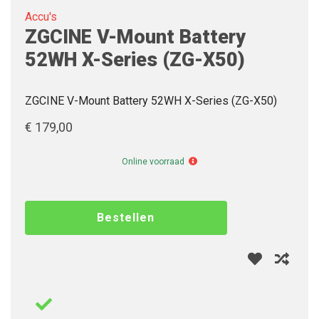
Accu's
ZGCINE V-Mount Battery
52WH X-Series (ZG-X50)
ZGCINE V-Mount Battery 52WH X-Series (ZG-X50)
€ 179,00
Online
Online voorraad
voorraad