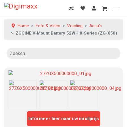
Home
Foto & Video
Voeding
Accu's
ZGCINE V-Mount Battery 52WH X-Series (ZG-X50)
Informeer hier naar uw inruilprijs