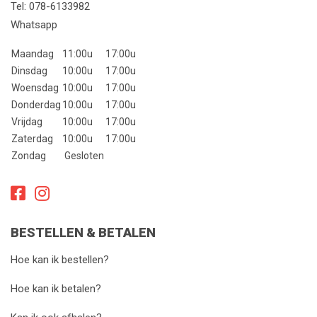
Tel:
078-6133982
Whatsapp
Maandag
11:00u
17:00u
Dinsdag
10:00u
17:00u
Woensdag
10:00u
17:00u
Donderdag
10:00u
17:00u
Vrijdag
10:00u
17:00u
Zaterdag
10:00u
17:00u
Zondag
Gesloten
BESTELLEN & BETALEN
Hoe kan ik bestellen?
Hoe kan ik betalen?