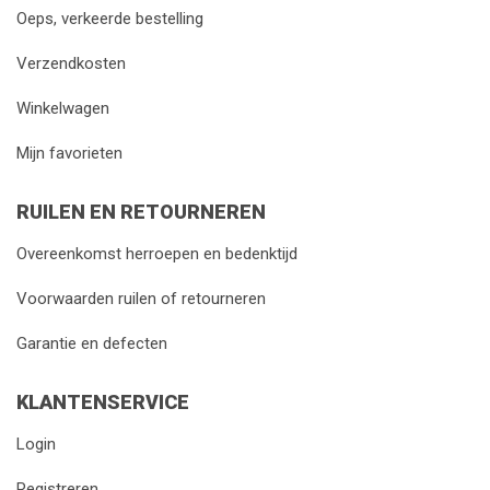
Oeps, verkeerde bestelling
Verzendkosten
Winkelwagen
Mijn favorieten
RUILEN EN RETOURNEREN
Overeenkomst herroepen en bedenktijd
Voorwaarden ruilen of retourneren
Garantie en defecten
KLANTENSERVICE
Login
Registreren