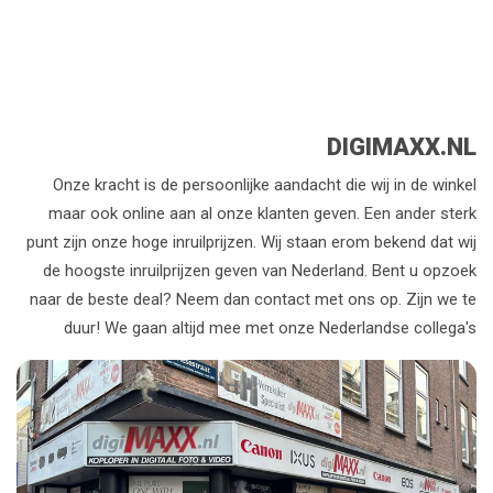
DIGIMAXX.NL
Onze kracht is de persoonlijke aandacht die wij in de winkel
maar ook online aan al onze klanten geven. Een ander sterk
punt zijn onze hoge inruilprijzen. Wij staan erom bekend dat wij
de hoogste inruilprijzen geven van Nederland. Bent u opzoek
naar de beste deal? Neem dan contact met ons op. Zijn we te
duur! We gaan altijd mee met onze Nederlandse collega's