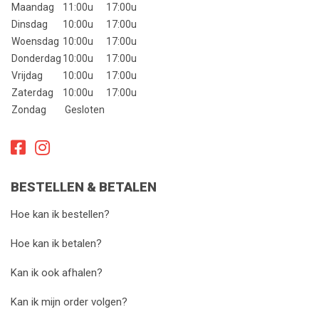
Maandag
11:00u
17:00u
Dinsdag
10:00u
17:00u
Woensdag
10:00u
17:00u
Donderdag
10:00u
17:00u
Vrijdag
10:00u
17:00u
Zaterdag
10:00u
17:00u
Zondag
Gesloten
BESTELLEN & BETALEN
Hoe kan ik bestellen?
Hoe kan ik betalen?
Kan ik ook afhalen?
Kan ik mijn order volgen?