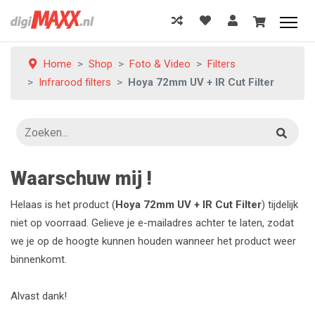
Home
Shop
Foto & Video
Filters
Infrarood filters
Hoya 72mm UV + IR Cut Filter
Waarschuw mij !
Helaas is het product (
Hoya 72mm UV + IR Cut Filter
) tijdelijk
niet op voorraad. Gelieve je e-mailadres achter te laten, zodat
we je op de hoogte kunnen houden wanneer het product weer
binnenkomt.
Alvast dank!