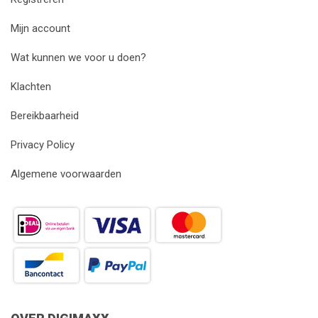
Mijn account
Wat kunnen we voor u doen?
Klachten
Bereikbaarheid
Privacy Policy
Algemene voorwaarden