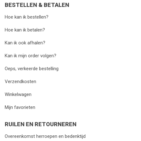
BESTELLEN & BETALEN
Hoe kan ik bestellen?
Hoe kan ik betalen?
Kan ik ook afhalen?
Kan ik mijn order volgen?
Oeps, verkeerde bestelling
Verzendkosten
Winkelwagen
Mijn favorieten
RUILEN EN RETOURNEREN
Overeenkomst herroepen en bedenktijd