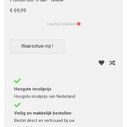
€ 69,99
Levertijd
Levertijd onbekend
onbekend
Waarschuw mij !
Hoogste inruilprijs
Hoogste inruilprijs van Nederland.
Veilig en makkelijk bestellen
Bestel direct en vertrouwd bij uw