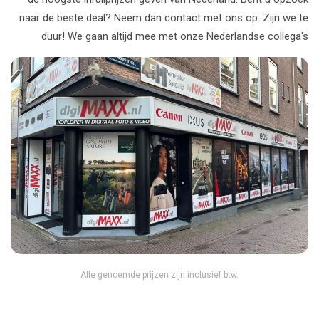
naar de beste deal? Neem dan contact met ons op. Zijn we te
duur! We gaan altijd mee met onze Nederlandse collega's
Alle genoemde prijzen zijn inclusief btw.