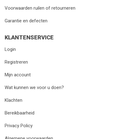
Voorwaarden ruilen of retourneren
Garantie en defecten
KLANTENSERVICE
Login
Registreren
Mijn account
Wat kunnen we voor u doen?
Klachten
Bereikbaarheid
Privacy Policy
Algemene voorwaarden