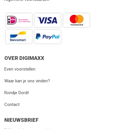
OVER DIGIMAXX
Even voorstellen
Waar kan je ons vinden?
Rondje Dordt
Contact
NIEUWSBRIEF