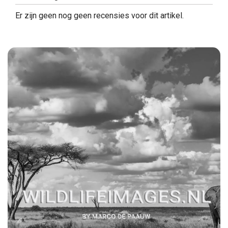
Er zijn geen nog geen recensies voor dit artikel.