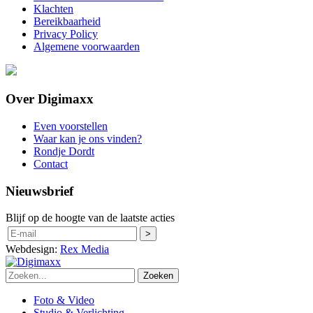
Klachten
Bereikbaarheid
Privacy Policy
Algemene voorwaarden
Over Digimaxx
Even voorstellen
Waar kan je ons vinden?
Rondje Dordt
Contact
Nieuwsbrief
Blijf op de hoogte van de laatste acties
Webdesign:
Rex Media
Zoeken
Foto & Video
Studio & Verlichting