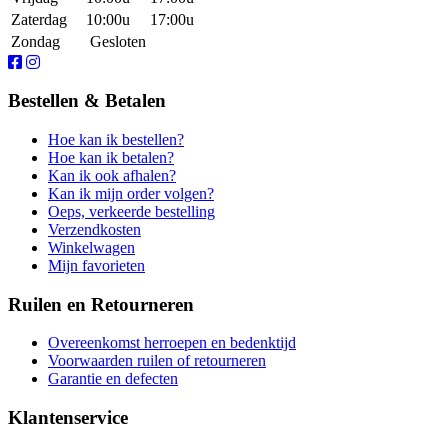
Zaterdag
10:00u
17:00u
Zondag
Gesloten
Bestellen & Betalen
Hoe kan ik bestellen?
Hoe kan ik betalen?
Kan ik ook afhalen?
Kan ik mijn order volgen?
Oeps, verkeerde bestelling
Verzendkosten
Winkelwagen
Mijn favorieten
Ruilen en Retourneren
Overeenkomst herroepen en bedenktijd
Voorwaarden ruilen of retourneren
Garantie en defecten
Klantenservice