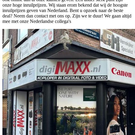
onze hoge inruilprijzen. Wij staan erom bekend dat wij de hoogste
inruilprijzen geven van Nederland. Bent u opzoek naar de beste
deal? Neem dan contact met ons op. Zijn we te duur! We gaan altijd
mee met onze Nederlandse collega's