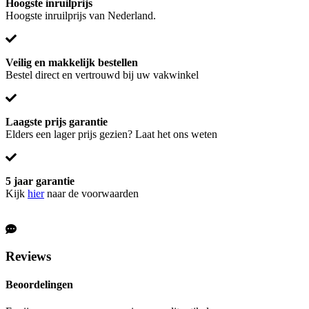
Hoogste inruilprijs
Hoogste inruilprijs van Nederland.
Veilig en makkelijk bestellen
Bestel direct en vertrouwd bij uw vakwinkel
Laagste prijs garantie
Elders een lager prijs gezien? Laat het ons weten
5 jaar garantie
Kijk
hier
naar de voorwaarden
Reviews
Beoordelingen