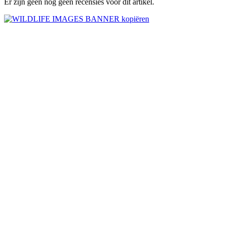
Er zijn geen nog geen recensies voor dit artikel.