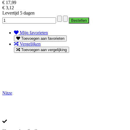
€ 17,99
€ 3,12
Levertijd 5 dagen
Mijn favorieten
Toevoegen aan favorieten
Vergelijken
Toevoegen aan vergelijking
Nitze